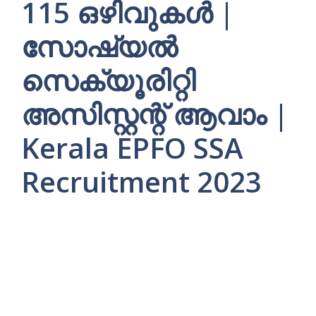
115 ഒഴിവുകള്‍ |
സോഷ്യല്‍
സെക്യൂരിറ്റി
അസിസ്റ്റന്റ്‌ ആവാം |
Kerala EPFO SSA
Recruitment 2023