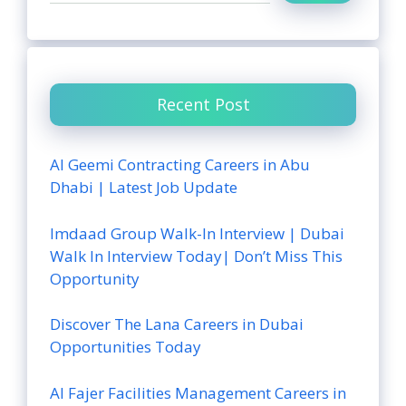
Recent Post
Al Geemi Contracting Careers in Abu
Dhabi | Latest Job Update
Imdaad Group Walk-In Interview | Dubai
Walk In Interview Today| Don’t Miss This
Opportunity
Discover The Lana Careers in Dubai
Opportunities Today
Al Fajer Facilities Management Careers in