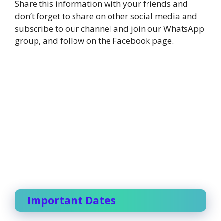
Share this information with your friends and
don’t forget to share on other social media and
subscribe to our channel and join our WhatsApp
group, and follow on the Facebook page.
Important Dates