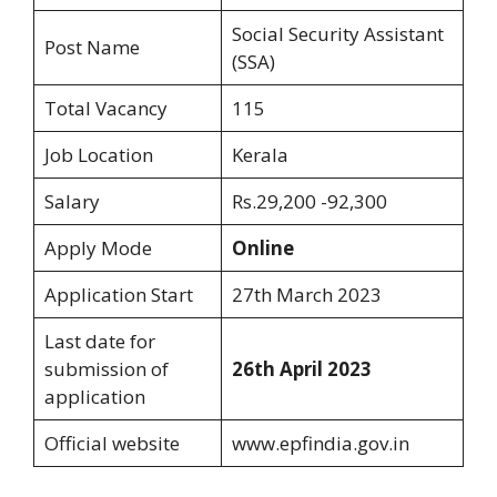
Social Security Assistant
Post Name
(SSA)
Total Vacancy
115
Job Location
Kerala
Salary
Rs.29,200 -92,300
Apply Mode
Online
Application Start
27th March 2023
Last date for
submission of
26th April 2023
application
Official website
www.epfindia.gov.in