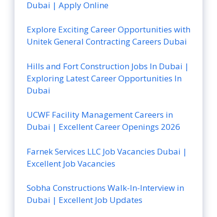
Dubai | Apply Online
Explore Exciting Career Opportunities with
Unitek General Contracting Careers Dubai
Hills and Fort Construction Jobs In Dubai |
Exploring Latest Career Opportunities In
Dubai
UCWF Facility Management Careers in
Dubai | Excellent Career Openings 2026
Farnek Services LLC Job Vacancies Dubai |
Excellent Job Vacancies
Sobha Constructions Walk-In-Interview in
Dubai | Excellent Job Updates