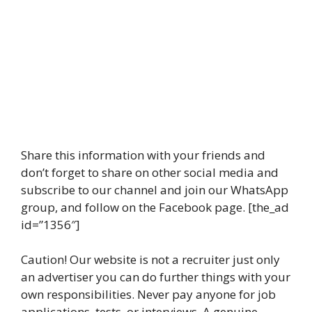
Share this information with your friends and
don’t forget to share on other social media and
subscribe to our channel and join our WhatsApp
group, and follow on the Facebook page. [the_ad
id=”1356″]
Caution! Our website is not a recruiter just only
an advertiser you can do further things with your
own responsibilities. Never pay anyone for job
applications, tests, or interviews. A genuine