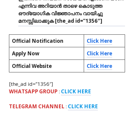
എന്നിവ അറിയാന്‍ താഴെ കൊടുത്ത
ഔദ്യോഗിക വിജ്ഞാപനം വായിച്ചു
മനസ്സിലാക്കുക [the_ad id=”1356″]
Official Notification
Click Here
Apply Now
Click Here
Official Website
Click Here
[the_ad id=”1356″]
WHATSAPP GROUP
:
CLICK HERE
TELEGRAM CHANNEL
:
CLICK HERE