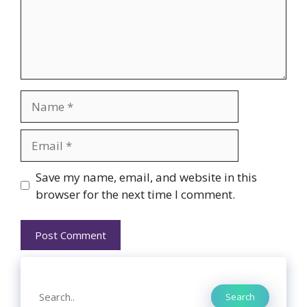
Name
Email
Website
Save my name, email, and website in this
browser for the next time I comment.
Search
Search