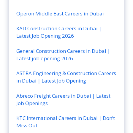
Operon Middle East Careers in Dubai
KAD Construction Careers in Dubai |
Latest Job Opening 2026
General Construction Careers in Dubai |
Latest job opening 2026
ASTRA Engineering & Construction Careers
in Dubai | Latest Job Opening
Abreco Freight Careers in Dubai | Latest
Job Openings
KTC International Careers in Dubai | Don’t
Miss Out