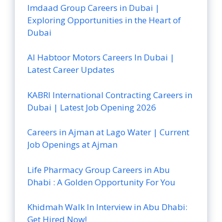
Imdaad Group Careers in Dubai |
Exploring Opportunities in the Heart of
Dubai
Al Habtoor Motors Careers In Dubai |
Latest Career Updates
KABRI International Contracting Careers in
Dubai | Latest Job Opening 2026
Careers in Ajman at Lago Water | Current
Job Openings at Ajman
Life Pharmacy Group Careers in Abu
Dhabi : A Golden Opportunity For You
Khidmah Walk In Interview in Abu Dhabi:
Get Hired Now!