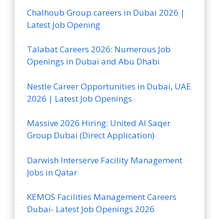
Chalhoub Group careers in Dubai 2026 |
Latest Job Opening
Talabat Careers 2026: Numerous Job
Openings in Dubai and Abu Dhabi
Nestle Career Opportunities in Dubai, UAE
2026 | Latest Job Openings
Massive 2026 Hiring: United Al Saqer
Group Dubai (Direct Application)
Darwish Interserve Facility Management
Jobs in Qatar
KEMOS Facilities Management Careers
Dubai- Latest Job Openings 2026