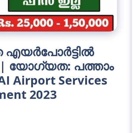
യര്‍പോര്‍ട്ടില്‍
 യോഗ്യത: പത്താം
 AI Airport Services
tment 2023