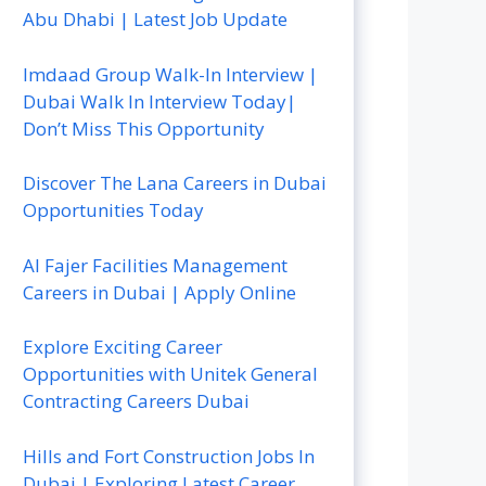
Abu Dhabi | Latest Job Update
Imdaad Group Walk-In Interview |
Dubai Walk In Interview Today|
Don’t Miss This Opportunity
Discover The Lana Careers in Dubai
Opportunities Today
Al Fajer Facilities Management
Careers in Dubai | Apply Online
Explore Exciting Career
Opportunities with Unitek General
Contracting Careers Dubai
Hills and Fort Construction Jobs In
Dubai | Exploring Latest Career