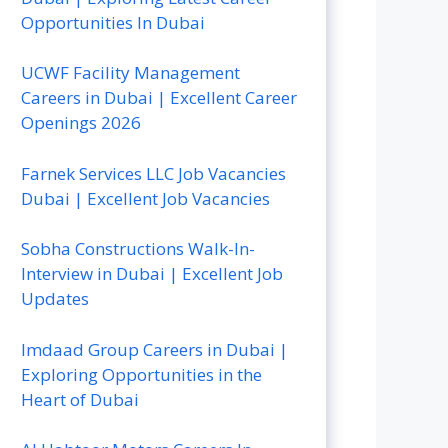
Opportunities In Dubai
UCWF Facility Management
Careers in Dubai | Excellent Career
Openings 2026
Farnek Services LLC Job Vacancies
Dubai | Excellent Job Vacancies
Sobha Constructions Walk-In-
Interview in Dubai | Excellent Job
Updates
Imdaad Group Careers in Dubai |
Exploring Opportunities in the
Heart of Dubai