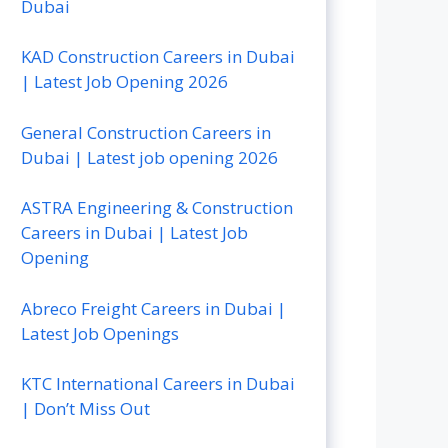
Dubai
KAD Construction Careers in Dubai
| Latest Job Opening 2026
General Construction Careers in
Dubai | Latest job opening 2026
ASTRA Engineering & Construction
Careers in Dubai | Latest Job
Opening
Abreco Freight Careers in Dubai |
Latest Job Openings
KTC International Careers in Dubai
| Don’t Miss Out