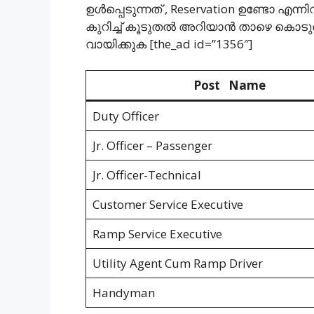
ഉള്‍പ്പെടുന്നത് , Reservation ഉണ്ടോ എന
കുറിച്ച് കൂടുതല്‍ അറിയാന്‍ താഴെ കൊ
വായിക്കുക [the_ad id=”1356″]
Post Name
Duty Officer
Jr. Officer – Passenger
Jr. Officer-Technical
Customer Service Executive
Ramp Service Executive
Utility Agent Cum Ramp Driver
Handyman