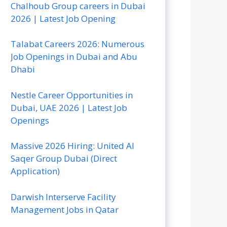
Chalhoub Group careers in Dubai
2026 | Latest Job Opening
Talabat Careers 2026: Numerous
Job Openings in Dubai and Abu
Dhabi
Nestle Career Opportunities in
Dubai, UAE 2026 | Latest Job
Openings
Massive 2026 Hiring: United Al
Saqer Group Dubai (Direct
Application)
Darwish Interserve Facility
Management Jobs in Qatar