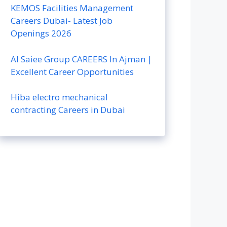
KEMOS Facilities Management
Careers Dubai- Latest Job
Openings 2026
Al Saiee Group CAREERS In Ajman |
Excellent Career Opportunities
Hiba electro mechanical
contracting Careers in Dubai