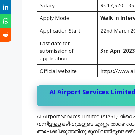
Salary
Rs.17,520 – 35
Apply Mode
Walk in Inter
Application Start
22nd March 2
Last date for
submission of
3rd April 2023
application
Official website
https://www.ai
AI Airport Services Limit
AI Airport Services Limited (AIASL) ന്‍റ
വന്നിട്ടുള്ള ഒഴിവുകളുടെ എണ്ണം താഴെ കൊ
അപേക്ഷിക്കുന്നതിനു മുമ്പ് വന്നിട്ടുള്ള 