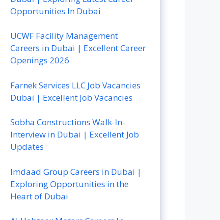
Opportunities In Dubai
UCWF Facility Management
Careers in Dubai | Excellent Career
Openings 2026
Farnek Services LLC Job Vacancies
Dubai | Excellent Job Vacancies
Sobha Constructions Walk-In-
Interview in Dubai | Excellent Job
Updates
Imdaad Group Careers in Dubai |
Exploring Opportunities in the
Heart of Dubai