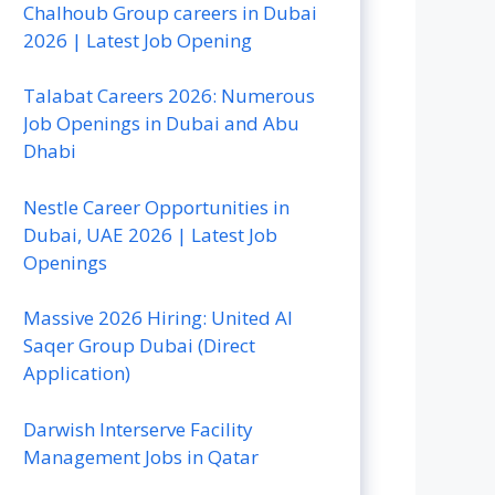
Chalhoub Group careers in Dubai
2026 | Latest Job Opening
Talabat Careers 2026: Numerous
Job Openings in Dubai and Abu
Dhabi
Nestle Career Opportunities in
Dubai, UAE 2026 | Latest Job
Openings
Massive 2026 Hiring: United Al
Saqer Group Dubai (Direct
Application)
Darwish Interserve Facility
Management Jobs in Qatar