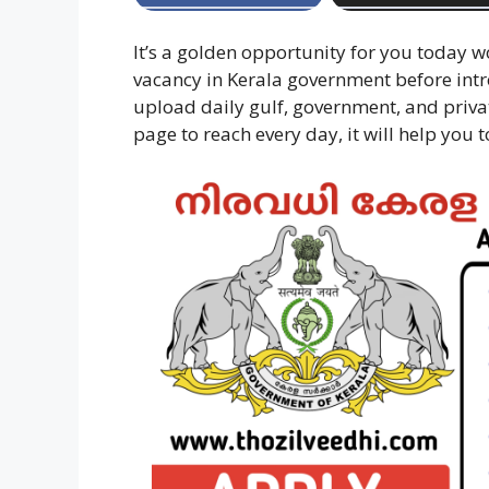
It’s a golden opportunity for you today w
vacancy in Kerala government before intro
upload daily gulf, government, and privat
page to reach every day, it will help you