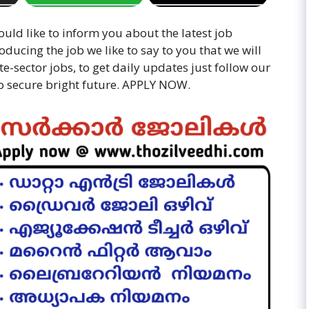
ould like to inform you about the latest job
ducing the job we like to say to you that we will
e-sector jobs, to get daily updates just follow our
 to secure bright future. APPLY NOW.