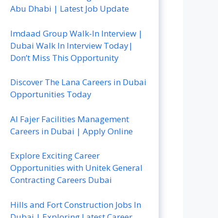
Abu Dhabi | Latest Job Update
Imdaad Group Walk-In Interview |
Dubai Walk In Interview Today|
Don’t Miss This Opportunity
Discover The Lana Careers in Dubai
Opportunities Today
Al Fajer Facilities Management
Careers in Dubai | Apply Online
Explore Exciting Career
Opportunities with Unitek General
Contracting Careers Dubai
Hills and Fort Construction Jobs In
Dubai | Exploring Latest Career