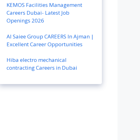
KEMOS Facilities Management
Careers Dubai- Latest Job
Openings 2026
Al Saiee Group CAREERS In Ajman |
Excellent Career Opportunities
Hiba electro mechanical
contracting Careers in Dubai