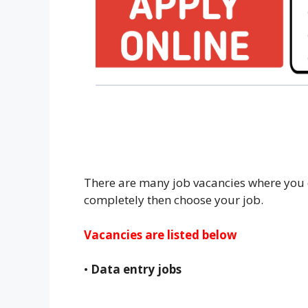
There are many job vacancies where you ca
completely then choose your job.
Vacancies are listed below
•
Data entry jobs