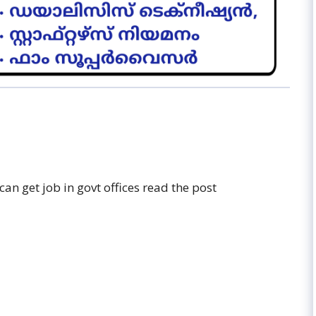
n get job in govt offices read the post