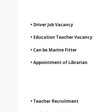
• Driver Job Vacancy
• Education Teacher Vacancy
• Can be Marine Fitter
• Appointment of Librarian
• Teacher Recruitment