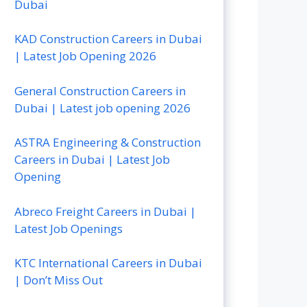
Dubai
KAD Construction Careers in Dubai
| Latest Job Opening 2026
General Construction Careers in
Dubai | Latest job opening 2026
ASTRA Engineering & Construction
Careers in Dubai | Latest Job
Opening
Abreco Freight Careers in Dubai |
Latest Job Openings
KTC International Careers in Dubai
| Don’t Miss Out